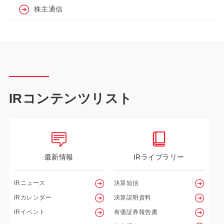
株主通信
IRコンテンツリスト
最新情報
IRライブラリー
IRニュース
決算短信
IRカレンダー
決算説明資料
IRイベント
有価証券報告書