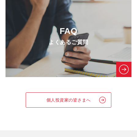
FAQ
よくあるご質問
個人投資家の皆さまへ