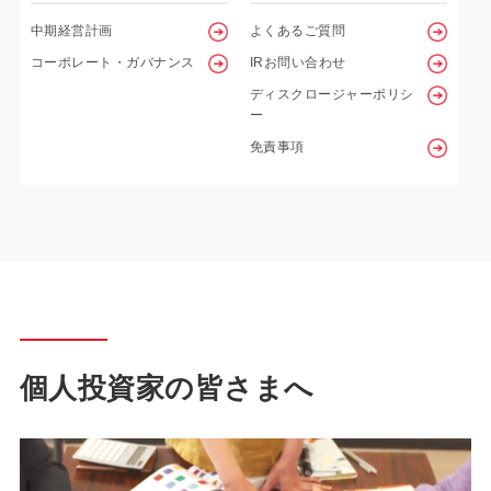
中期経営計画
よくあるご質問
コーポレート・ガバナンス
IRお問い合わせ
ディスクロージャーポリシ
ー
免責事項
個人投資家の皆さまへ