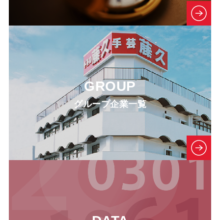
GROUP
グループ企業一覧