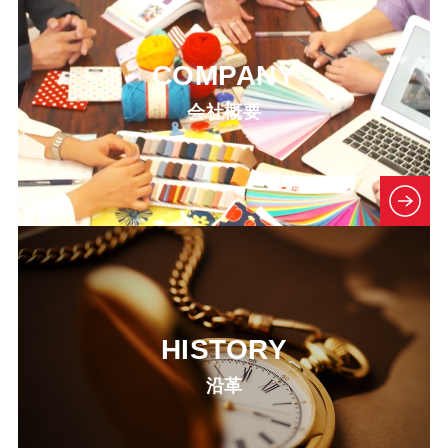
COMPANY
会社概要
HISTORY
沿革