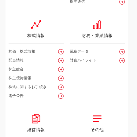
株主通信
株式情報
財務・業績情報
株価・株式情報
業績データ
配当情報
財務ハイライト
株主総会
株主優待情報
株式に関するお手続き
電子公告
経営情報
その他