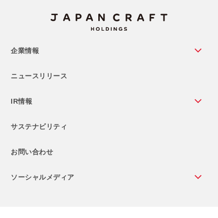
企業情報
ニュースリリース
IR情報
サステナビリティ
お問い合わせ
ソーシャルメディア