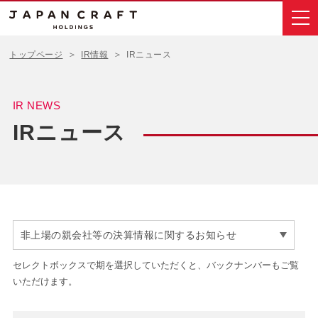
トップページ
IR情報
IRニュース
IR NEWS
IRニュース
セレクトボックスで期を選択していただくと、バックナンバーもご覧
いただけます。