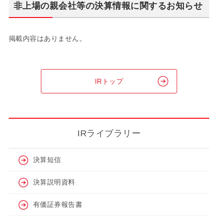
非上場の親会社等の決算情報に関するお知らせ
掲載内容はありません。
IRトップ
IRライブラリー
決算短信
決算説明資料
有価証券報告書