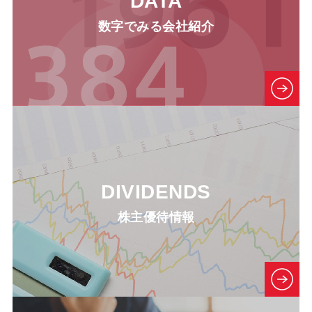
DATA
数字でみる会社紹介
DIVIDENDS
株主優待情報