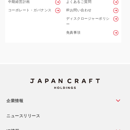
中期経営計画
よくあるご質問
コーポレート・ガバナンス
IRお問い合わせ
ディスクロージャーポリシ
ー
免責事項
企業情報
ニュースリリース