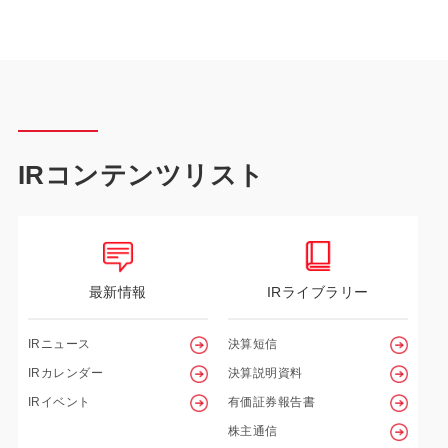
IRコンテンツリスト
最新情報
IRライブラリー
IRニュース
決算短信
IRカレンダー
決算説明資料
IRイベント
有価証券報告書
株主通信