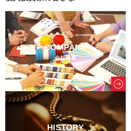
COMPANY
会社概要
HISTORY