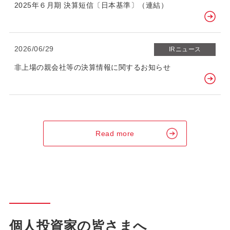
2025年６月期 決算短信〔日本基準〕（連結）
2026/06/29
IRニュース
非上場の親会社等の決算情報に関するお知らせ
Read more
個人投資家の皆さまへ