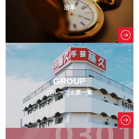
沿革
GROUP
グループ企業一覧