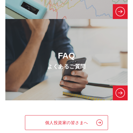
FAQ
よくあるご質問
個人投資家の皆さまへ