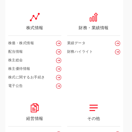
株式情報
財務・業績情報
株価・株式情報
業績データ
配当情報
財務ハイライト
株主総会
株主優待情報
株式に関するお手続き
電子公告
経営情報
その他