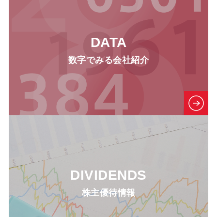
DATA
数字でみる会社紹介
DIVIDENDS
株主優待情報