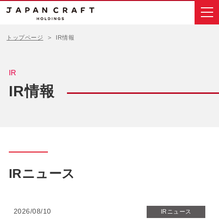
トップページ
IR情報
IR
IR情報
IRニュース
2026/08/10
IRニュース